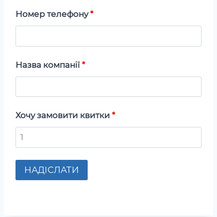
Номер телефону
*
Назва компанії
*
Хочу замовити квитки
*